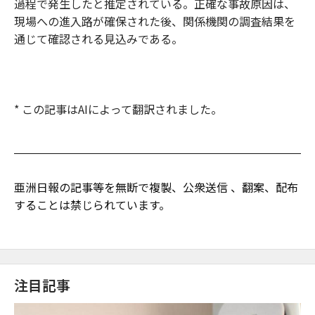
過程で発生したと推定されている。正確な事故原因は、
現場への進入路が確保された後、関係機関の調査結果を
通じて確認される見込みである。
* この記事はAIによって翻訳されました。
亜洲日報の記事等を無断で複製、公衆送信 、翻案、配布
することは禁じられています。
注目記事