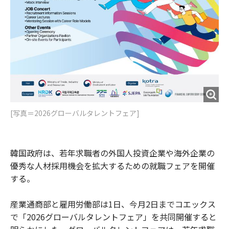
[写真＝2026グローバルタレントフェア]
韓国政府は、若年求職者の外国人投資企業や海外企業の
優秀な人材採用機会を拡大するための就職フェアを開催
する。
産業通商部と雇用労働部は1日、今月2日までコエックス
で「2026グローバルタレントフェア」を共同開催すると