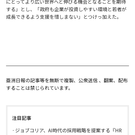
にとってより広い世界へと伸びる機会となることを期待
する」とし、「政府も企業が投資しやすい環境と若者が
成長できるよう支援を惜しまない」とつけっ加えた。
亜洲日報の記事等を無断で複製、公衆送信 、翻案、配布
することは禁じられています。
注目記事
ジョブコリア、AI時代の採用戦略を提案する『HR