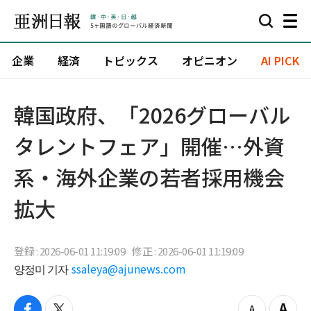
企業
経済
トピックス
オピニオン
AI PICK
韓国政府、「2026グローバル
タレントフェア」開催…外資
系・海外企業の若者採用機会
拡大
登録 : 2026-06-01 11:19:09
修正 : 2026-06-01 11:19:09
양정미 기자
ssaleya@ajunews.com