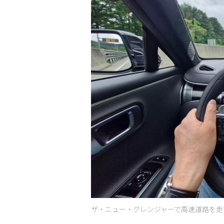
ザ・ニュー・グレンジャーで高速道路を走行