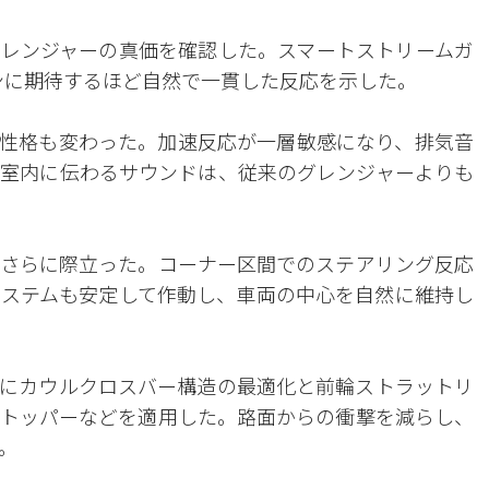
レンジャーの真価を確認した。スマートストリームガ
ジンに期待するほど自然で一貫した反応を示した。
性格も変わった。加速反応が一層敏感になり、排気音
室内に伝わるサウンドは、従来のグレンジャーよりも
さらに際立った。コーナー区間でのステアリング反応
ステムも安定して作動し、車両の中心を自然に維持し
にカウルクロスバー構造の最適化と前輪ストラットリ
トッパーなどを適用した。路面からの衝撃を減らし、
。