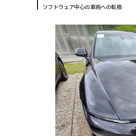
ソフトウェア中心の車両への転換