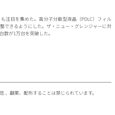
も注目を集めた。高分子分散型液晶（PDLC）フィル
整できるようにした。ザ・ニュー・グレンジャーに対
台数が1万台を突破した。
。
信 、翻案、配布することは禁じられています。