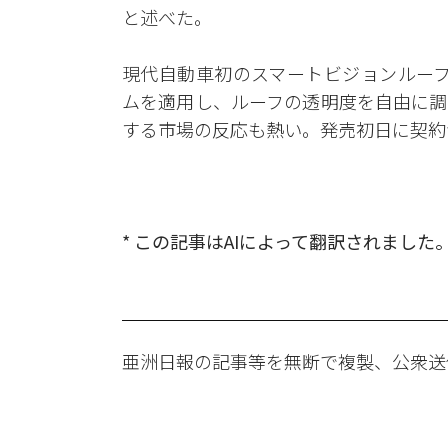
と述べた。
現代自動車初のスマートビジョンルーフ
ムを適用し、ルーフの透明度を自由に調
する市場の反応も熱い。発売初日に契約
* この記事はAIによって翻訳されました
亜洲日報の記事等を無断で複製、公衆送