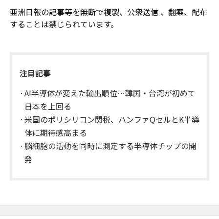
亜洲日報の記事等を無断で複製、公衆送信 、翻案、配布
することは禁じられています。
注目記事
AI半導体が変えた輸出順位…韓国・台湾が初めて
日本を上回る
米国のポリシリコン関税、ハンファQセルとK半導
体に期待感高まる
脳細胞の活動を同時に測定する半導体チップの開
発