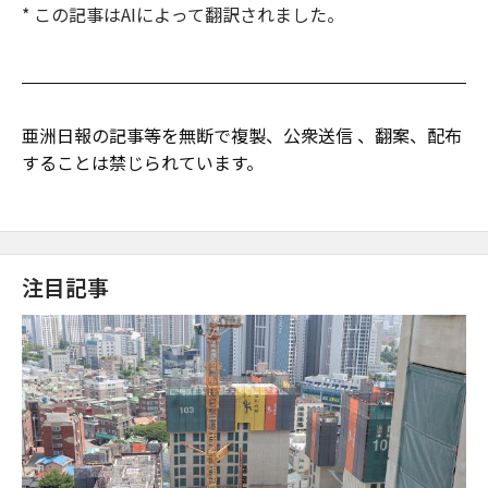
* この記事はAIによって翻訳されました。
亜洲日報の記事等を無断で複製、公衆送信 、翻案、配布
することは禁じられています。
注目記事