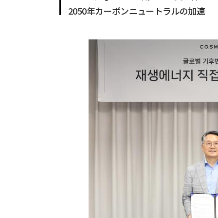
2050年カーボンニュートラルの加速