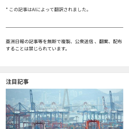
* この記事はAIによって翻訳されました。
亜洲日報の記事等を無断で複製、公衆送信 、翻案、配布
することは禁じられています。
注目記事