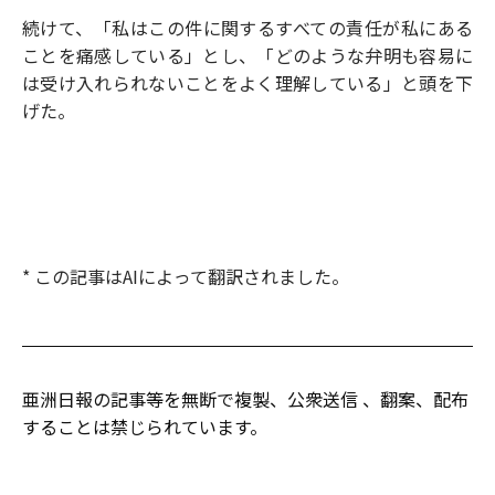
続けて、「私はこの件に関するすべての責任が私にある
ことを痛感している」とし、「どのような弁明も容易に
は受け入れられないことをよく理解している」と頭を下
げた。
* この記事はAIによって翻訳されました。
亜洲日報の記事等を無断で複製、公衆送信 、翻案、配布
することは禁じられています。