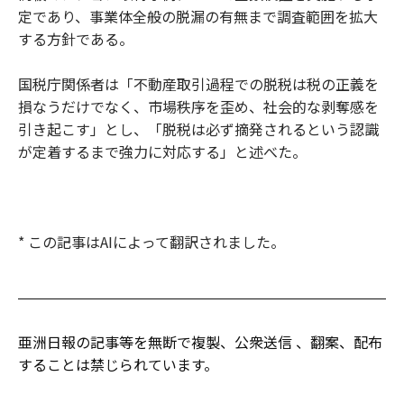
定であり、事業体全般の脱漏の有無まで調査範囲を拡大
する方針である。
国税庁関係者は「不動産取引過程での脱税は税の正義を
損なうだけでなく、市場秩序を歪め、社会的な剥奪感を
引き起こす」とし、「脱税は必ず摘発されるという認識
が定着するまで強力に対応する」と述べた。
* この記事はAIによって翻訳されました。
亜洲日報の記事等を無断で複製、公衆送信 、翻案、配布
することは禁じられています。