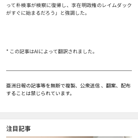
って朴検事が検察に復帰し、李在明政権のレイムダック
がすぐに始まるだろう」と強調した。
* この記事はAIによって翻訳されました。
亜洲日報の記事等を無断で複製、公衆送信 、翻案、配布
することは禁じられています。
注目記事