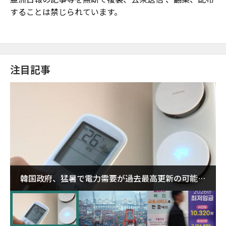
することは禁じられています。
注目記事
韓国政府、猛暑で電力需要が過去最高更新の可能性
に需給対応体制を点検