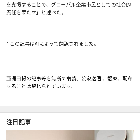
を支援することで、グローバル企業市民としての社会的
責任を果たす」と述べた。
* この記事はAIによって翻訳されました。
亜洲日報の記事等を無断で複製、公衆送信 、翻案、配布
することは禁じられています。
注目記事