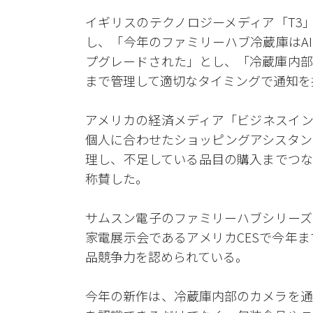
イギリスのテクノロジーメディア「T3
し、「今年のファミリーハブ冷蔵庫はA
プグレードされた」とし、「冷蔵庫内部
まで管理して適切なタイミングで通知を
アメリカの経済メディア「ビジネスイン
個人に合わせたショッピングアシスタン
理し、不足している品目の購入までつな
称賛した。
サムスン電子のファミリーハブシリーズは
家電展示会であるアメリカCESで今年
品競争力を認められている。
今年の新作は、冷蔵庫内部のカメラを通