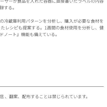
ーザーが食品を入れた容器に直接書いたラベルの内容
録する。
ーの冷蔵庫利用パターンを分析し、購入が必要な食材を
たレシピも提案する。1週間の食材使用を分析し、健
ドノート』機能も備えている。
。
信 、翻案、配布することは禁じられています。