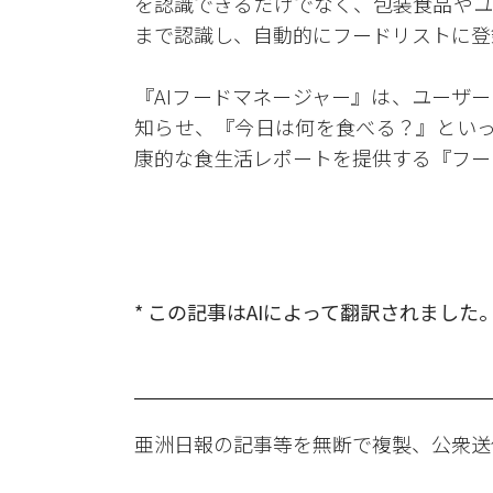
を認識できるだけでなく、包装食品やユ
まで認識し、自動的にフードリストに登
『AIフードマネージャー』は、ユーザ
知らせ、『今日は何を食べる？』といっ
康的な食生活レポートを提供する『フー
* この記事はAIによって翻訳されました
亜洲日報の記事等を無断で複製、公衆送