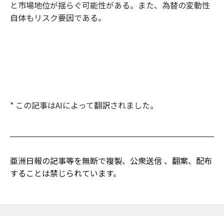
と市場地位が揺らぐ可能性がある。また、為替の変動性
自体もリスク要因である。
* この記事はAIによって翻訳されました。
亜洲日報の記事等を無断で複製、公衆送信 、翻案、配布
することは禁じられています。