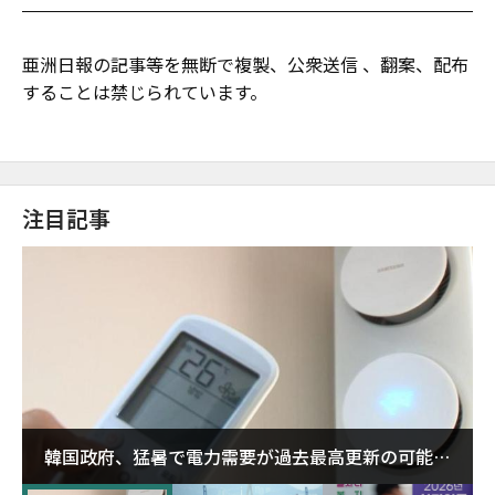
亜洲日報の記事等を無断で複製、公衆送信 、翻案、配布
することは禁じられています。
注目記事
韓国政府、猛暑で電力需要が過去最高更新の可能性