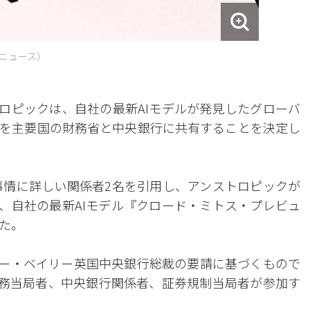
ニュース）
トロピックは、自社の最新AIモデルが発見したグローバ
を主要国の財務省と中央銀行に共有することを決定し
事情に詳しい関係者2名を引用し、アンストロピックが
に、自社の最新AIモデル『クロード・ミトス・プレビュ
た。
ュー・ベイリー英国中央銀行総裁の要請に基づくもので
の財務当局者、中央銀行関係者、証券規制当局者が参加す