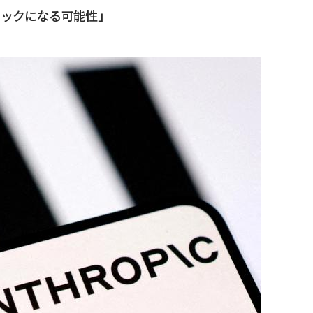
ョックになる可能性」