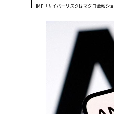
IMF「サイバーリスクはマクロ金融シ