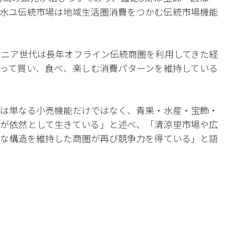
水ユ伝統市場は地域生活圏消費をつかむ伝統市場機能
シニア世代は長年オフライン伝統商圏を利用してきた経
って買い、食べ、楽しむ消費パターンを維持している
は単なる小売機能だけではなく、青果・水産・宝飾・
が依然として生きている」と述べ、「清涼里市場や広
な構造を維持した商圏が再び競争力を得ている」と語
。