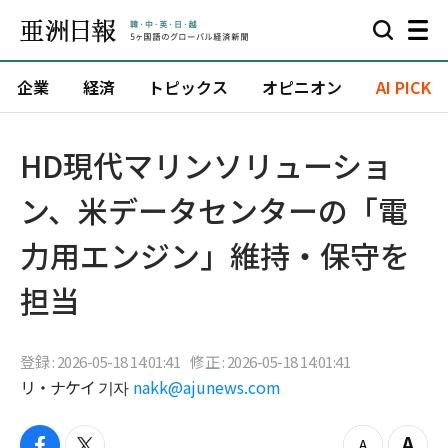
企業
経済
トピックス
オピニオン
AI PICK
HD現代マリンソリューショ
ン、米データセンターの「電
力用エンジン」維持・保守を
担当
登録 : 2026-05-18 14:01:41
修正 : 2026-05-18 14:01:41
リ・ナケイ 기자
nakk@ajunews.com