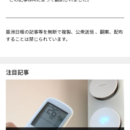
亜洲日報の記事等を無断で複製、公衆送信 、翻案、配布
することは禁じられています。
注目記事