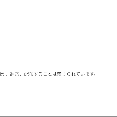
。
信 、翻案、配布することは禁じられています。