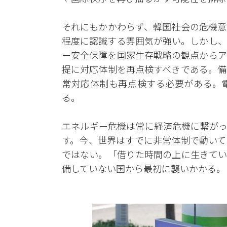
それにもかかわらず、韓国社会の危機意
程度に認識する雰囲気が強い。しかし、
ー安全保障を国家生存戦略の観点からア
提に対応体制を再点検すべきである。備
常対応体制も再点検する必要がある。
る。
エネルギー危機は常に経済危機に繋がっ
す。今、世界はすでに非常体制で動いて
ではない。「借りた時間の上に生きてい
備していない国から最初に襲いかかる。