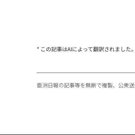
* この記事はAIによって翻訳されました
亜洲日報の記事等を無断で複製、公衆送