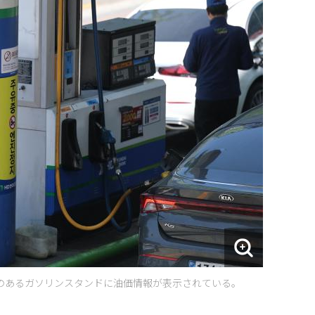
のあるガソリンスタンドに油価情報が表示されている。