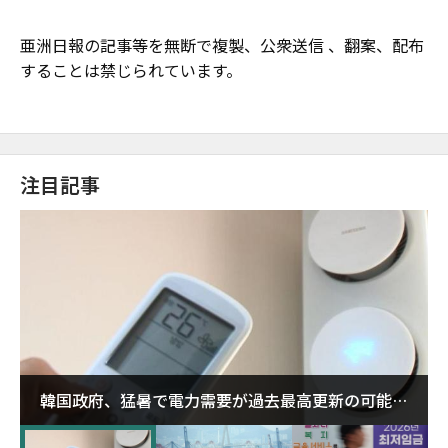
亜洲日報の記事等を無断で複製、公衆送信 、翻案、配布
することは禁じられています。
注目記事
韓国政府、猛暑で電力需要が過去最高更新の可能性