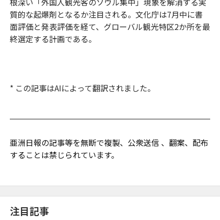
根深い「外国人観光客のソウル集中」現象を解消する実
質的な起爆剤となるか注目される。文化庁は7月中に書
面評価と発表評価を経て、グローバル観光特区2か所を最
終選定する計画である。
* この記事はAIによって翻訳されました。
亜洲日報の記事等を無断で複製、公衆送信 、翻案、配布
することは禁じられています。
注目記事