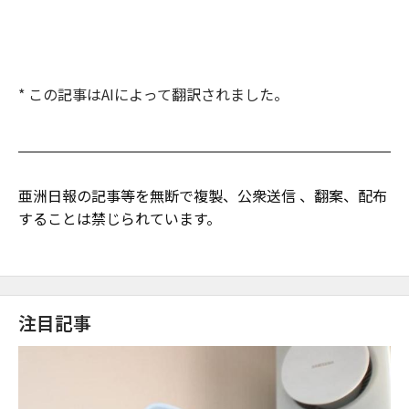
* この記事はAIによって翻訳されました。
亜洲日報の記事等を無断で複製、公衆送信 、翻案、配布
することは禁じられています。
注目記事