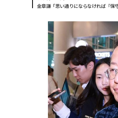
金章謙「思い通りにならなければ『保