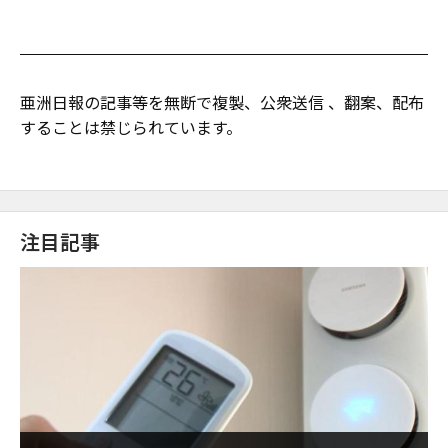
亜洲日報の記事等を無断で複製、公衆送信 、翻案、配布
することは禁じられています。
注目記事