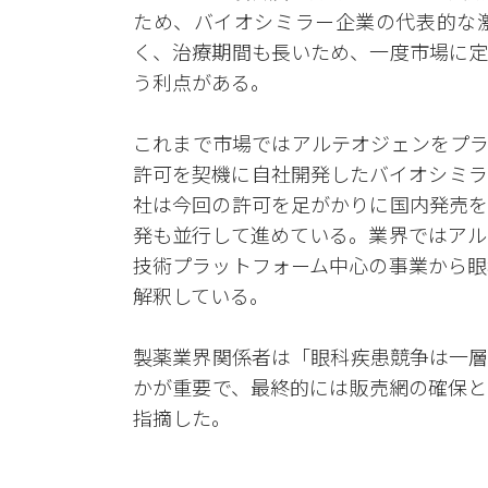
ため、バイオシミラー企業の代表的な
く、治療期間も長いため、一度市場に定
う利点がある。
これまで市場ではアルテオジェンをプラ
許可を契機に自社開発したバイオシミラ
社は今回の許可を足がかりに国内発売を
発も並行して進めている。業界ではアル
技術プラットフォーム中心の事業から眼
解釈している。
製薬業界関係者は「眼科疾患競争は一層
かが重要で、最終的には販売網の確保と
指摘した。