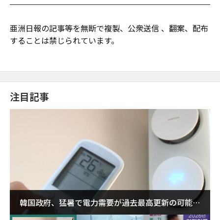
亜洲日報の記事等を無断で複製、公衆送信 、翻案、配布
することは禁じられています。
注目記事
韓国政府、猛暑で電力需要が過去最高更新の可能性