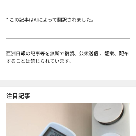
* この記事はAIによって翻訳されました。
亜洲日報の記事等を無断で複製、公衆送信 、翻案、配布
することは禁じられています。
注目記事