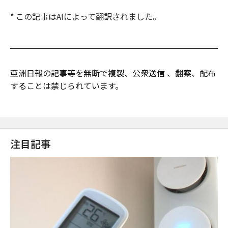
* この記事はAIによって翻訳されました。
亜洲日報の記事等を無断で複製、公衆送信 、翻案、配布
することは禁じられています。
注目記事