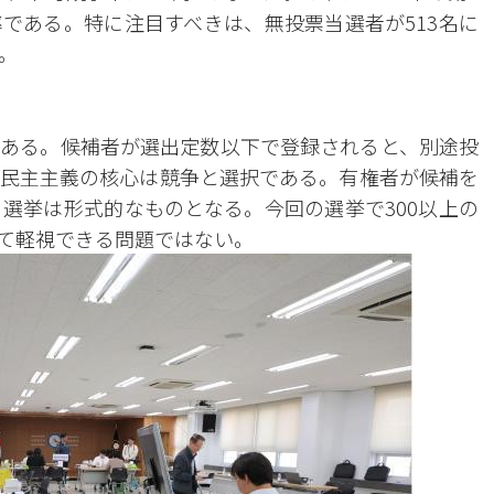
である。特に注目すべきは、無投票当選者が513名に
。
ある。候補者が選出定数以下で登録されると、別途投
民主主義の核心は競争と選択である。有権者が候補を
選挙は形式的なものとなる。今回の選挙で300以上の
て軽視できる問題ではない。