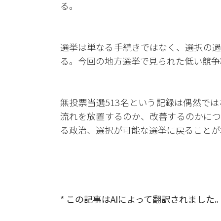
る。
選挙は単なる手続きではなく、選択の過
る。今回の地方選挙で見られた低い競争
無投票当選513名という記録は偶然で
流れを放置するのか、改善するのかにつ
る政治、選択が可能な選挙に戻ることが
* この記事はAIによって翻訳されました