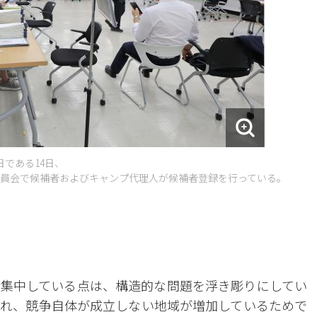
である14日、
員会で候補者およびキャンプ代理人が候補者登録を行っている。
集中している点は、構造的な問題を浮き彫りにしてい
れ、競争自体が成立しない地域が増加しているためで