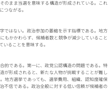
そのまま当選を意味する構造が形成されている。これ
につながる。
る数字ではない。政治参加の萎縮を示す指標である。地方
にもかかわらず、候補者数と競争が減少していること
ていることを意味する。
合的である。第一に、政党公認構造の問題である。特
造が形成されると、新たな人物が挑戦することが難し
。地方選挙であっても、選挙費用、組織、認知度確保
治不信である。政治全般に対する低い信頼が候補者の