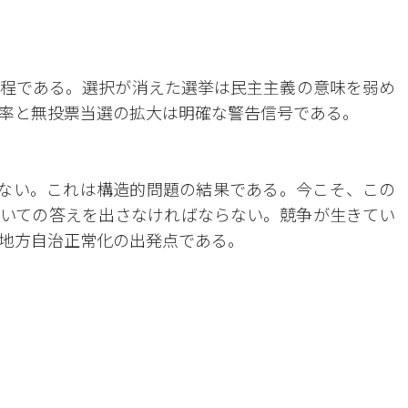
程である。選択が消えた選挙は民主主義の意味を弱め
率と無投票当選の拡大は明確な警告信号である。
はない。これは構造的問題の結果である。今こそ、この
いての答えを出さなければならない。競争が生きてい
地方自治正常化の出発点である。
。