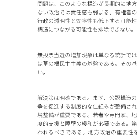
問題は、このような構造が長期的に地方
ない政治では責任感も弱まる。有権者の
行政の透明性と効率性も低下する可能性
構造につながる可能性も排除できない。
無投票当選の増加現象は単なる統計では
は草の根民主主義の基盤である。その基
い。
解決策は明確である。まず、公認構造の
争を促進する制度的な仕組みが整備され
境整備が重要である。若者や専門家、地
度的支援と障壁の緩和が必要である。第
われるべきである。地方政治の重要性