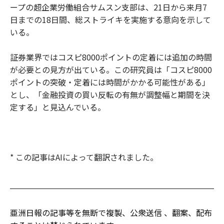
ープの超企業労働組合サムスン支部は、21日から来月7
日までの18日間、総ストライキを実施する意向を示して
いる。
証券業界ではコスピ8000ポイントの定着には追加の時間
が必要との見方が出ている。この研究員は「コスピ8000
ポイントの突破・定着には時間がかかる可能性がある」
とし、「金融投資の買い反転の有無が調整幅と期間を決
定する」と見込んでいる。
* この記事はAIによって翻訳されました。
亜洲日報の記事等を無断で複製、公衆送信 、翻案、配布