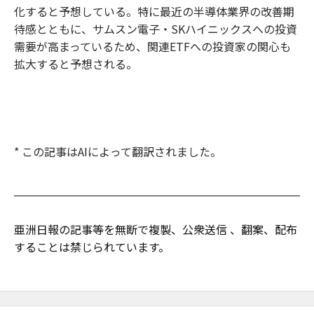
化すると予想している。特に最近の半導体業界の改善期
待感とともに、サムスン電子・SKハイニックスへの投資
需要が高まっているため、関連ETFへの投資家の関心も
拡大すると予想される。
* この記事はAIによって翻訳されました。
亜洲日報の記事等を無断で複製、公衆送信 、翻案、配布
することは禁じられています。