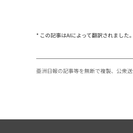
* この記事はAIによって翻訳されました
亜洲日報の記事等を無断で複製、公衆送