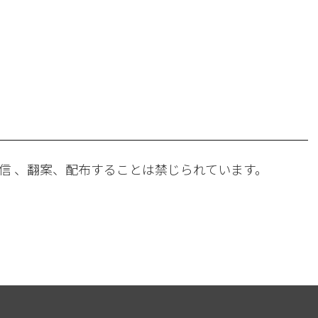
。
信 、翻案、配布することは禁じられています。