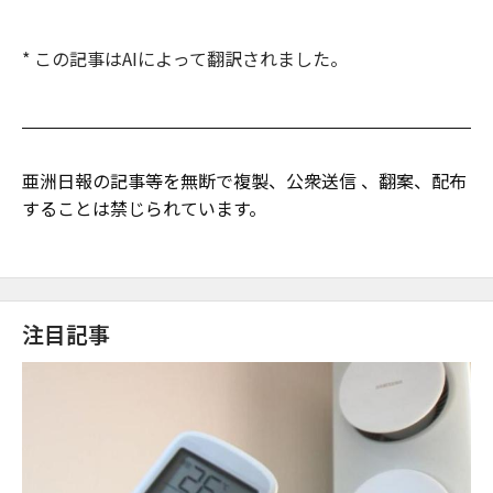
* この記事はAIによって翻訳されました。
亜洲日報の記事等を無断で複製、公衆送信 、翻案、配布
することは禁じられています。
注目記事