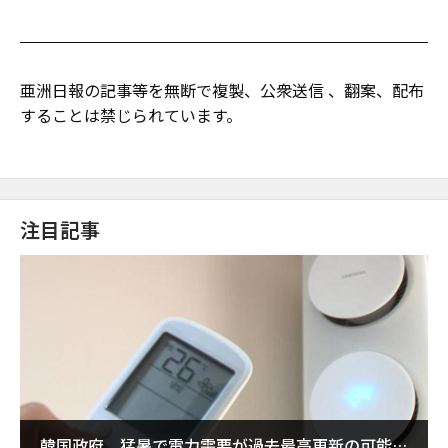
亜洲日報の記事等を無断で複製、公衆送信 、翻案、配布
することは禁じられています。
注目記事
韓国政府、猛暑で電力需要が過去最高更新の可能性