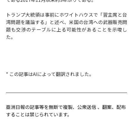
トランプ大統領は事前にホワイトハウスで「習主席と台
湾問題を議論する」と述べ、米国の台湾への武器販売問
題も交渉のテーブルに上る可能性があることを示唆し
た。
* この記事はAIによって翻訳されました。
亜洲日報の記事等を無断で複製、公衆送信 、翻案、配布
することは禁じられています。