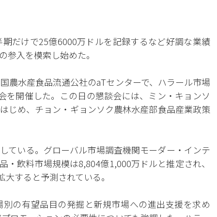
期だけで25億6000万ドルを記録するなど好調な業績
の参入を模索し始めた。
韓国農水産食品流通公社のaTセンターで、ハラール市場
会を開催した。この日の懇談会には、ミン・キョンソ
はじめ、チョン・ギョンソク農林水産部食品産業政策
している。グローバル市場調査機関モーダー・インテ
飲料市場規模は8,804億1,000万ドルと推定され、
ルまで拡大すると予測されている。
場別の有望品目の発掘と新規市場への進出支援を求め