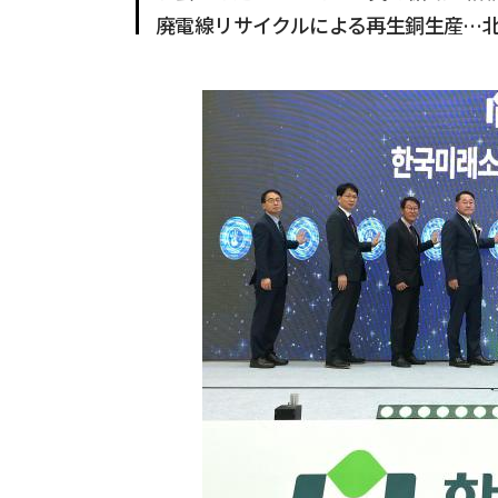
廃電線リサイクルによる再生銅生産…