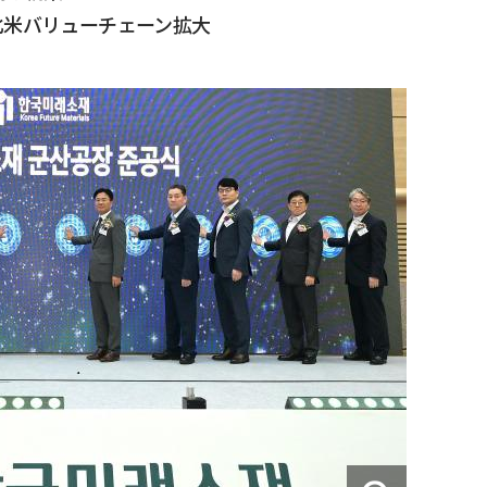
北米バリューチェーン拡大