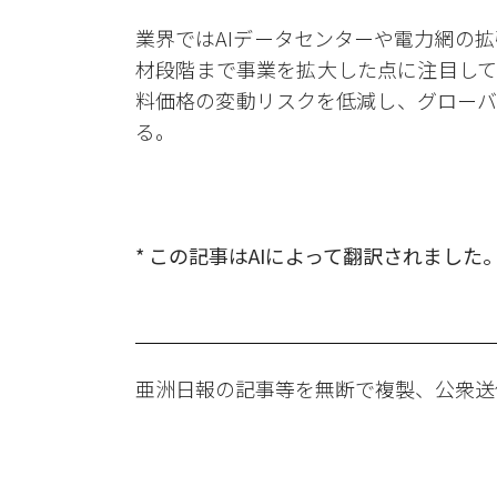
業界ではAIデータセンターや電力網の
材段階まで事業を拡大した点に注目して
料価格の変動リスクを低減し、グローバ
る。
* この記事はAIによって翻訳されました
亜洲日報の記事等を無断で複製、公衆送