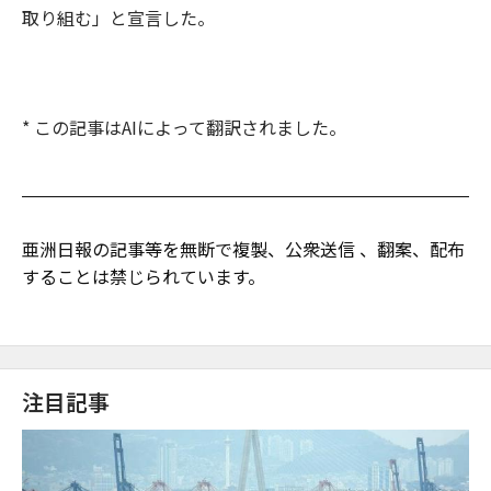
取り組む」と宣言した。
* この記事はAIによって翻訳されました。
亜洲日報の記事等を無断で複製、公衆送信 、翻案、配布
することは禁じられています。
注目記事