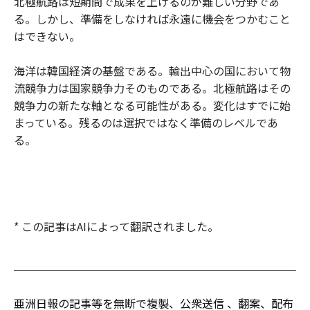
北極航路は短期間で成果を上げるのが難しい分野であ
る。しかし、準備をしなければ永遠に機会をつかむこと
はできない。
海洋は韓国経済の基盤である。輸出中心の国において物
流競争力は国家競争力そのものである。北極航路はその
競争力の新たな軸となる可能性がある。変化はすでに始
まっている。残るのは選択ではなく準備のレベルであ
る。
* この記事はAIによって翻訳されました。
亜洲日報の記事等を無断で複製、公衆送信 、翻案、配布