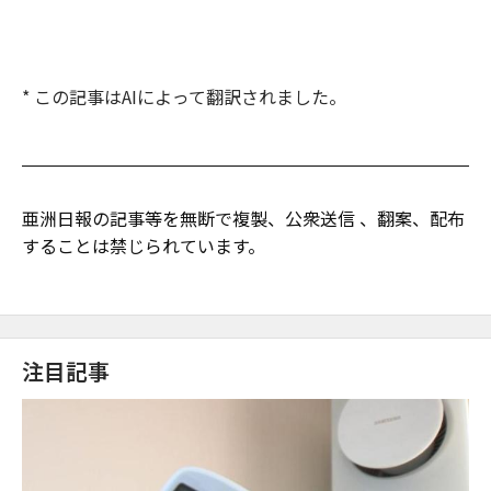
* この記事はAIによって翻訳されました。
亜洲日報の記事等を無断で複製、公衆送信 、翻案、配布
することは禁じられています。
注目記事