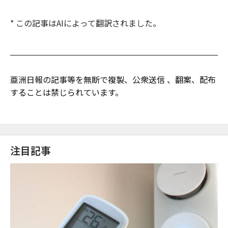
* この記事はAIによって翻訳されました。
亜洲日報の記事等を無断で複製、公衆送信 、翻案、配布
することは禁じられています。
注目記事