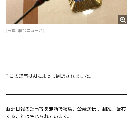
[写真=聯合ニュース]
* この記事はAIによって翻訳されました。
亜洲日報の記事等を無断で複製、公衆送信 、翻案、配布
することは禁じられています。