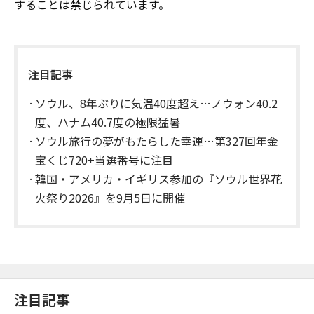
することは禁じられています。
注目記事
ソウル、8年ぶりに気温40度超え…ノウォン40.2
度、ハナム40.7度の極限猛暑
ソウル旅行の夢がもたらした幸運…第327回年金
宝くじ720+当選番号に注目
韓国・アメリカ・イギリス参加の『ソウル世界花
火祭り2026』を9月5日に開催
注目記事