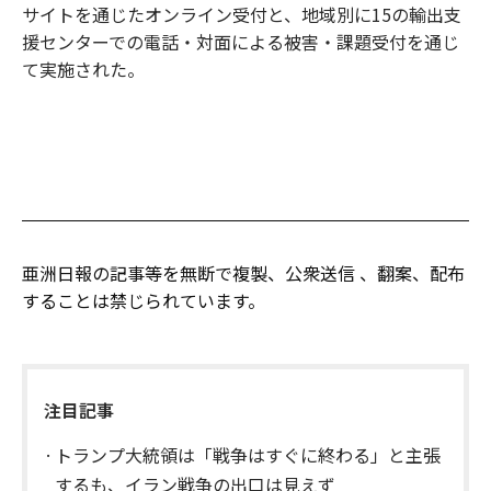
サイトを通じたオンライン受付と、地域別に15の輸出支
援センターでの電話・対面による被害・課題受付を通じ
て実施された。
亜洲日報の記事等を無断で複製、公衆送信 、翻案、配布
することは禁じられています。
注目記事
トランプ大統領は「戦争はすぐに終わる」と主張
するも、イラン戦争の出口は見えず