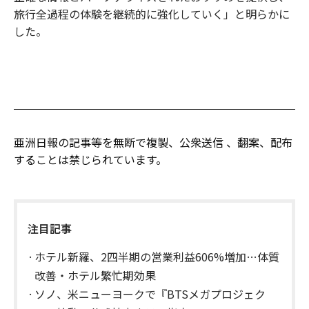
旅行全過程の体験を継続的に強化していく」と明らかに
した。
亜洲日報の記事等を無断で複製、公衆送信 、翻案、配布
することは禁じられています。
注目記事
ホテル新羅、2四半期の営業利益606%増加…体質
改善・ホテル繁忙期効果
ソノ、米ニューヨークで『BTSメガプロジェク