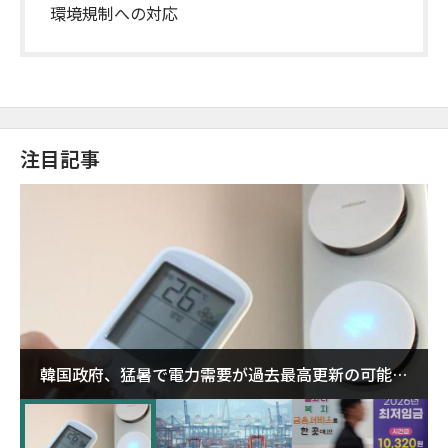
環境規制への対応
注目記事
韓国政府、猛暑で電力需要が過去最高更新の可能性
に需給対応体制を点検