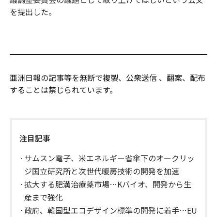
を提出した。
亜洲日報の記事等を無断で複製、公衆送信 、翻案、配布
することは禁じられています。
注目記事
サムスン電子、米エネルギー省傘下のオークリッ
ジ国立研究所と次世代暖房技術の開発を加速
拡大する肥満治療薬市場…Kバイオ、開発から生
産まで強化
政府、韓国型エコデザイン標準の開発に着手…EU