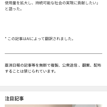
使用量を拡大し、持続可能な社会の実現に貢献したい」
と語った。
* この記事はAIによって翻訳されました。
亜洲日報の記事等を無断で複製、公衆送信 、翻案、配布
することは禁じられています。
注目記事