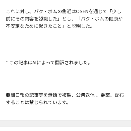
これに対し、パク・ボムの側近はOSENを通じて「少し
前にその内容を認識した」とし、「パク・ボムの健康が
不安定なために起きたこと」と説明した。
* この記事はAIによって翻訳されました。
亜洲日報の記事等を無断で複製、公衆送信 、翻案、配布
することは禁じられています。