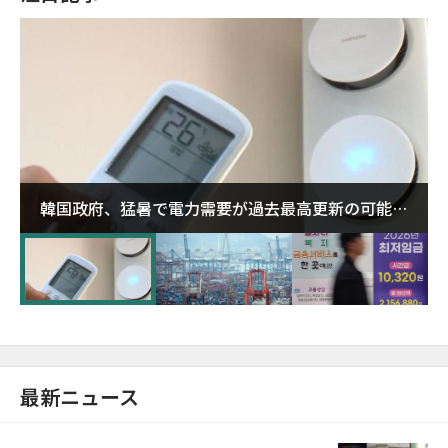
韓国政府、猛暑で電力需要が過去最高更新の可能性
に需給対応体制を点検
最新ニュース